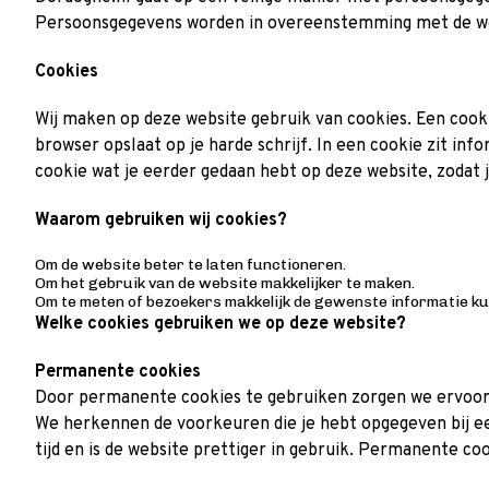
Persoonsgegevens worden in overeenstemming met de wet
Cookies
Wij maken op deze website gebruik van cookies. Een cooki
browser opslaat op je harde schrijf. In een cookie zit in
cookie wat je eerder gedaan hebt op deze website, zodat 
Waarom gebruiken wij cookies?
Om de website beter te laten functioneren.
Om het gebruik van de website makkelijker te maken.
Om te meten of bezoekers makkelijk de gewenste informatie ku
Welke cookies gebruiken we op deze website?
Permanente cookies
Door permanente cookies te gebruiken zorgen we ervoor d
We herkennen de voorkeuren die je hebt opgegeven bij e
tijd en is de website prettiger in gebruik. Permanente coo