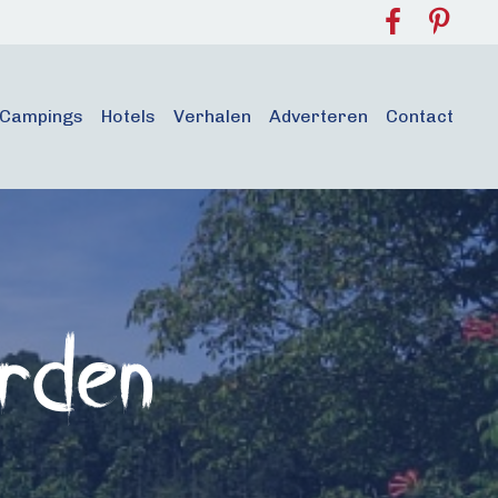
Campings
Hotels
Verhalen
Adverteren
Contact
rden