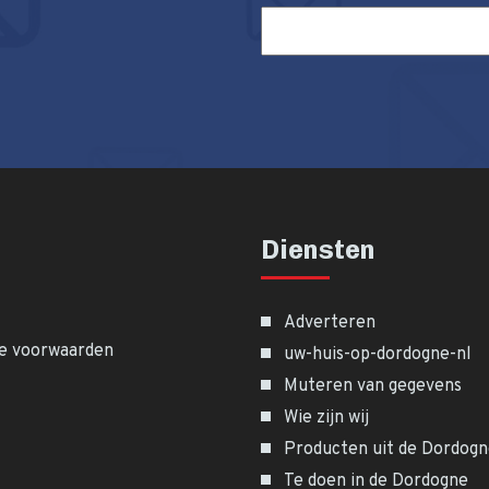
Diensten
Adverteren
e voorwaarden
uw-huis-op-dordogne-nl
Muteren van gegevens
Wie zijn wij
Producten uit de Dordog
Te doen in de Dordogne