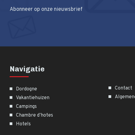
Abonneer op onze nieuwsbrief
Navigatie
Contact
Dordogne
Algemen
Vakantiehuizen
Campings
Chambre d’hotes
Hotels