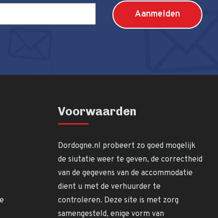
Voorwaarden
Dordogne.nl probeert zo goed mogelijk
de siutatie weer te geven, de correctheid
van de gegevens van de accommodatie
dient u met de verhuurder te
ne
controleren. Deze site is met zorg
samengesteld, enige vorm van