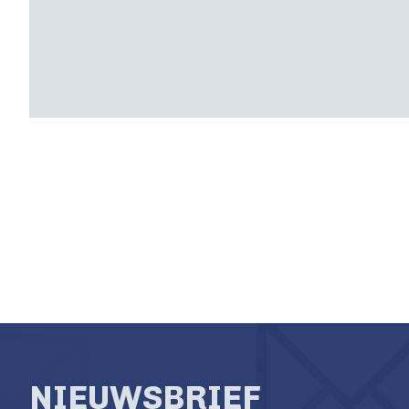
NIEUWSBRIEF