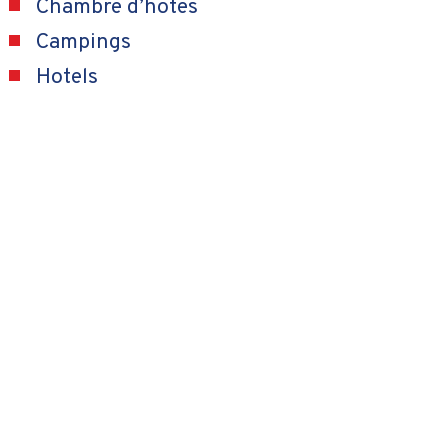
Chambre d’hotes
Campings
Hotels