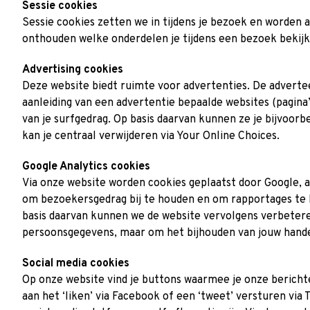
Sessie cookies
Sessie cookies zetten we in tijdens je bezoek en worden 
onthouden welke onderdelen je tijdens een bezoek bekijk
Advertising cookies
Deze website biedt ruimte voor advertenties. De advertee
aanleiding van een advertentie bepaalde websites (pagina
van je surfgedrag. Op basis daarvan kunnen ze je bijvoor
kan je centraal verwijderen via Your Online Choices.
Google Analytics cookies
Via onze website worden cookies geplaatst door Google, als
om bezoekersgedrag bij te houden en om rapportages te 
basis daarvan kunnen we de website vervolgens verbeter
persoonsgegevens, maar om het bijhouden van jouw hande
Social media cookies
Op onze website vind je buttons waarmee je onze bericht
aan het ‘liken’ via Facebook of een ‘tweet’ versturen via