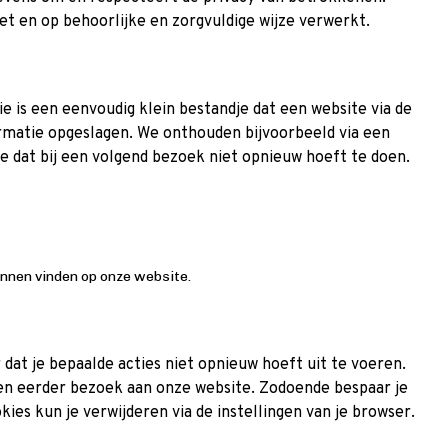
 en op behoorlijke en zorgvuldige wijze verwerkt.
e is een eenvoudig klein bestandje dat een website via de
formatie opgeslagen. We onthouden bijvoorbeeld via een
je dat bij een volgend bezoek niet opnieuw hoeft te doen.
nnen vinden op onze website.
at je bepaalde acties niet opnieuw hoeft uit te voeren.
en eerder bezoek aan onze website. Zodoende bespaar je
kies kun je verwijderen via de instellingen van je browser.