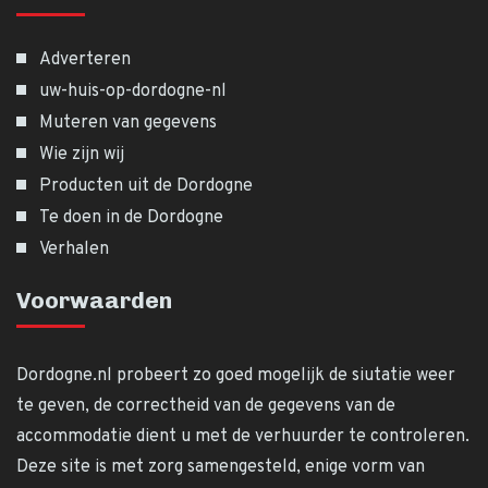
Adverteren
uw-huis-op-dordogne-nl
Muteren van gegevens
Wie zijn wij
Producten uit de Dordogne
Te doen in de Dordogne
Verhalen
Voorwaarden
Dordogne.nl probeert zo goed mogelijk de siutatie weer
te geven, de correctheid van de gegevens van de
accommodatie dient u met de verhuurder te controleren.
Deze site is met zorg samengesteld, enige vorm van