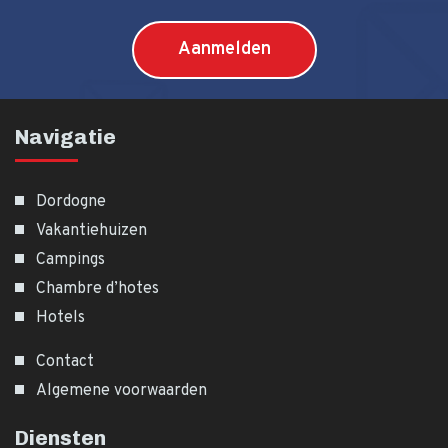
Navigatie
Dordogne
Vakantiehuizen
Campings
Chambre d’hotes
Hotels
Contact
Algemene voorwaarden
Diensten