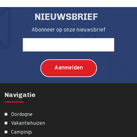
NIEUWSBRIEF
Abonneer op onze nieuwsbrief
Navigatie
Dordogne
Vakantiehuizen
Campings