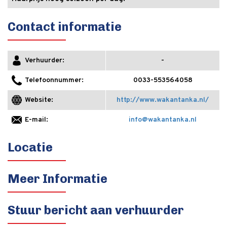
Contact informatie
-
Verhuurder:
0033-553564058
Telefoonnummer:
http://www.wakantanka.nl/
Website:
info@wakantanka.nl
E-mail:
Locatie
Meer Informatie
Stuur bericht aan verhuurder