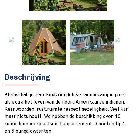
Beschrijving
Kleinschalige zeer kindvriendelijke familiecamping met
als extra het leven van de noord Amerikaanse indianen.
Kernwoorden, rust,ruimte,respect gezelligheid. Veel kan
maar niets hoeft. We hebben de beschikking over 40
ruime kampeerplaatsen, 1 appartement, 3 houten tipi’s
en 5 bungalowtenten.