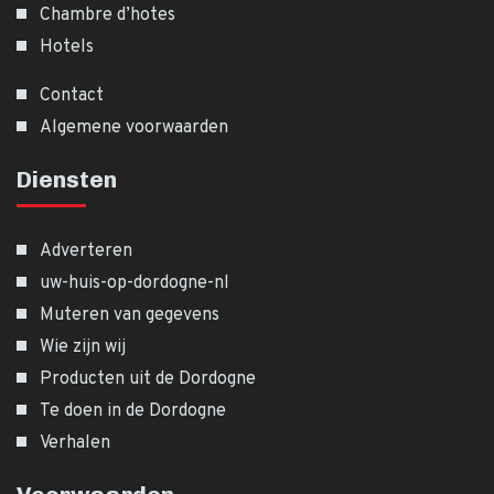
Chambre d’hotes
Hotels
Contact
Algemene voorwaarden
Diensten
Adverteren
uw-huis-op-dordogne-nl
Muteren van gegevens
Wie zijn wij
Producten uit de Dordogne
Te doen in de Dordogne
Verhalen