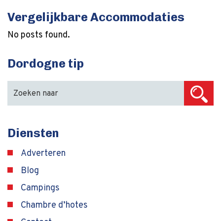
Vergelijkbare Accommodaties
No posts found.
Dordogne tip
Diensten
Adverteren
Blog
Campings
Chambre d’hotes