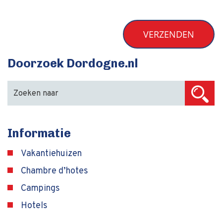
Doorzoek Dordogne.nl
Informatie
Vakantiehuizen
Chambre d’hotes
Campings
Hotels