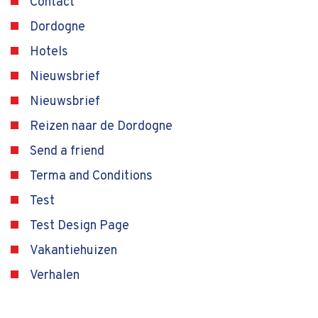
Contact
Dordogne
Hotels
Nieuwsbrief
Nieuwsbrief
Reizen naar de Dordogne
Send a friend
Terma and Conditions
Test
Test Design Page
Vakantiehuizen
Verhalen