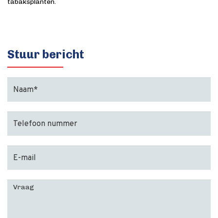
tabaksplanten.
Stuur bericht