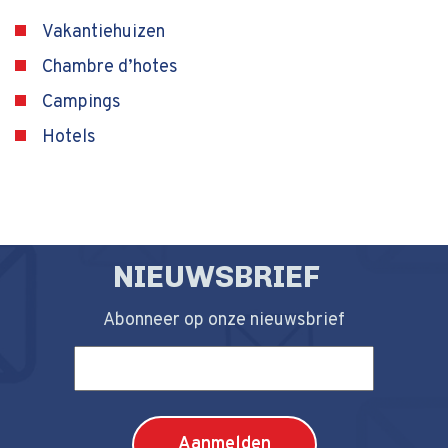
Vakantiehuizen
Chambre d’hotes
Campings
Hotels
NIEUWSBRIEF
Abonneer op onze nieuwsbrief