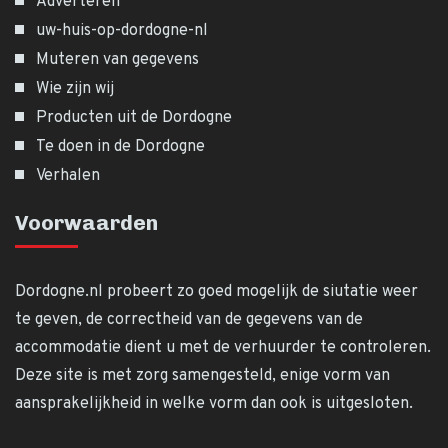
Adverteren
uw-huis-op-dordogne-nl
Muteren van gegevens
Wie zijn wij
Producten uit de Dordogne
Te doen in de Dordogne
Verhalen
Voorwaarden
Dordogne.nl probeert zo goed mogelijk de siutatie weer
te geven, de correctheid van de gegevens van de
accommodatie dient u met de verhuurder te controleren.
Deze site is met zorg samengesteld, enige vorm van
aansprakelijkheid in welke vorm dan ook is uitgesloten.