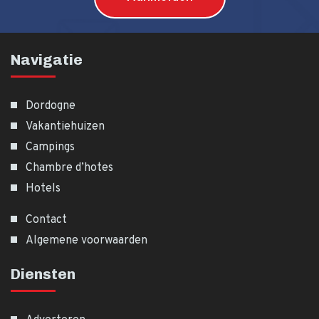
Navigatie
Dordogne
Vakantiehuizen
Campings
Chambre d’hotes
Hotels
Contact
Algemene voorwaarden
Diensten