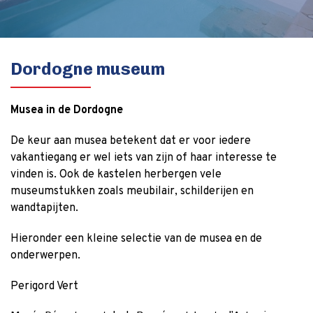
Dordogne museum
Musea in de Dordogne
De keur aan musea betekent dat er voor iedere
vakantiegang er wel iets van zijn of haar interesse te
vinden is. Ook de kastelen herbergen vele
museumstukken zoals meubilair, schilderijen en
wandtapijten.
Hieronder een kleine selectie van de musea en de
onderwerpen.
Perigord Vert