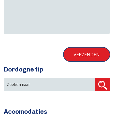
Dordogne tip
Accomodaties