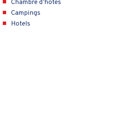
Chambre d’hotes
Campings
Hotels