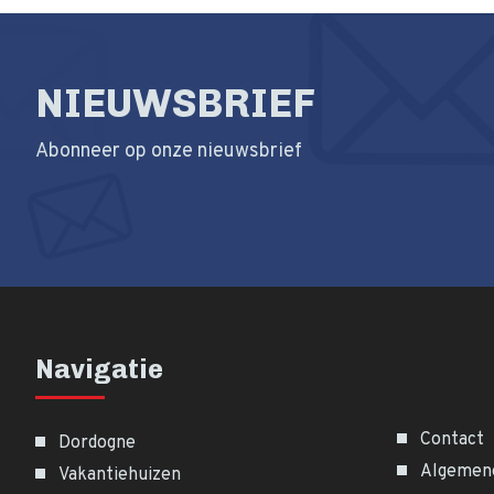
NIEUWSBRIEF
Abonneer op onze nieuwsbrief
Navigatie
Contact
Dordogne
Algemen
Vakantiehuizen