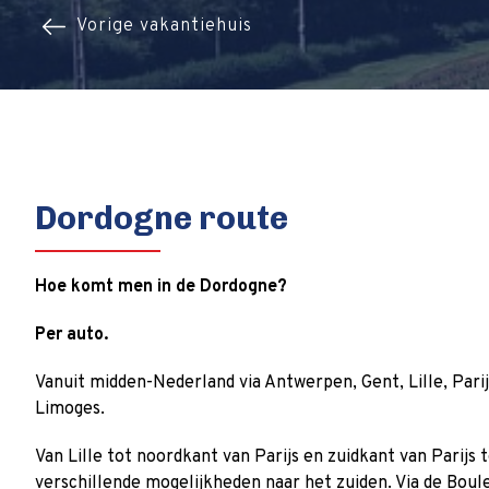
Vorige vakantiehuis
Dordogne route
Hoe komt men in de Dordogne?
Per auto.
Vanuit midden-Nederland via Antwerpen, Gent, Lille, Parij
Limoges.
Van Lille tot noordkant van Parijs en zuidkant van Parijs t
verschillende mogelijkheden naar het zuiden. Via de Boulev