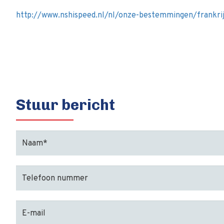
http://www.nshispeed.nl/nl/onze-bestemmingen/frankri
Stuur bericht