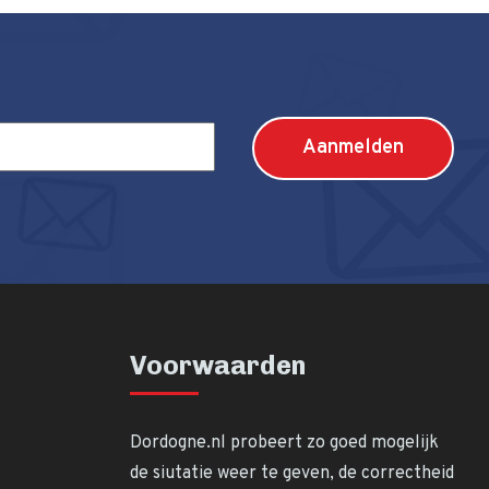
Voorwaarden
Dordogne.nl probeert zo goed mogelijk
de siutatie weer te geven, de correctheid