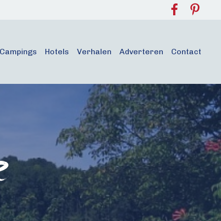
Campings
Hotels
Verhalen
Adverteren
Contact
e