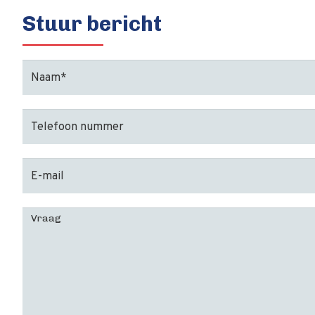
Stuur bericht