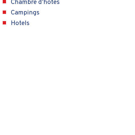
Chambre d’hotes
Campings
Hotels