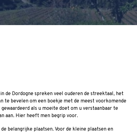
in de Dordogne spreken veel ouderen de streektaal, het
et aan te bevelen om een boekje met de meest voorkomende
gewaardeerd als u moeite doet om u verstaanbaar te
an aan. Hier heeft men begrip voor.
 de belangrijke plaatsen. Voor de kleine plaatsen en