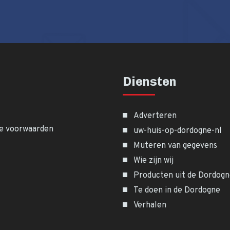
Diensten
Adverteren
e voorwaarden
uw-huis-op-dordogne-nl
Muteren van gegevens
Wie zijn wij
Producten uit de Dordog
Te doen in de Dordogne
Verhalen