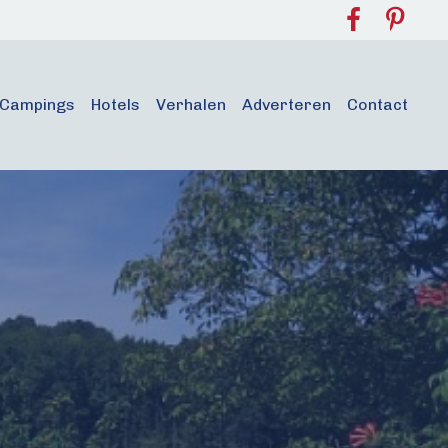
Campings
Hotels
Verhalen
Adverteren
Contact