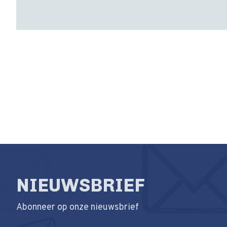
NIEUWSBRIEF
Abonneer op onze nieuwsbrief