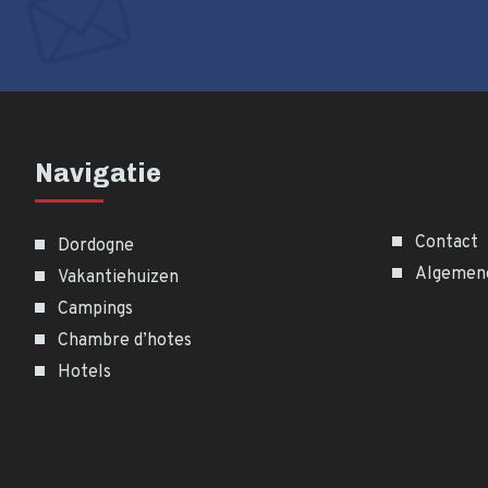
Navigatie
Contact
Dordogne
Algemen
Vakantiehuizen
Campings
Chambre d’hotes
Hotels