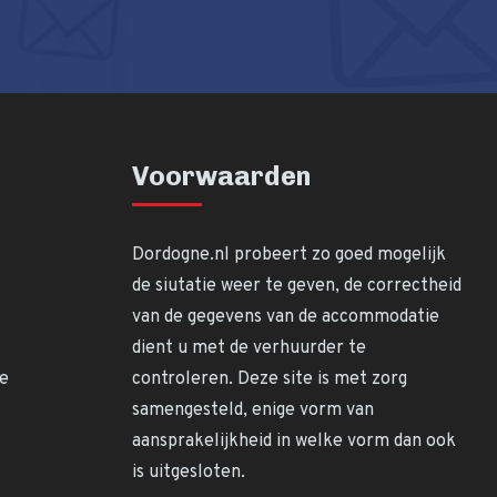
Voorwaarden
Dordogne.nl probeert zo goed mogelijk
de siutatie weer te geven, de correctheid
van de gegevens van de accommodatie
dient u met de verhuurder te
ne
controleren. Deze site is met zorg
samengesteld, enige vorm van
aansprakelijkheid in welke vorm dan ook
is uitgesloten.