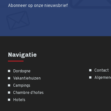
Abonneer op onze nieuwsbrief
Navigatie
Contact
Dordogne
Algemen
Vakantiehuizen
Campings
Chambre d’hotes
Hotels