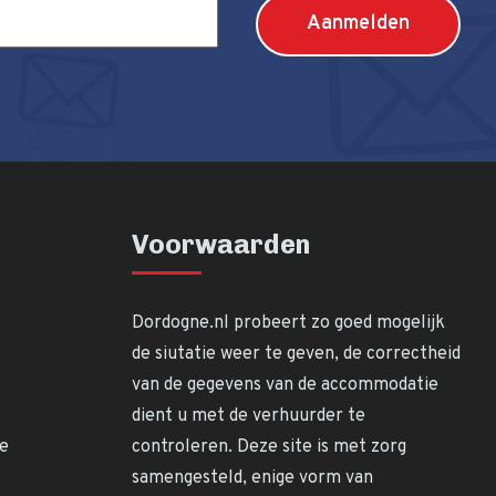
Voorwaarden
Dordogne.nl probeert zo goed mogelijk
de siutatie weer te geven, de correctheid
van de gegevens van de accommodatie
dient u met de verhuurder te
ne
controleren. Deze site is met zorg
samengesteld, enige vorm van