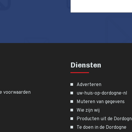
Diensten
Adverteren
e voorwaarden
uw-huis-op-dordogne-nl
Muteren van gegevens
Wie zijn wij
Producten uit de Dordog
Te doen in de Dordogne