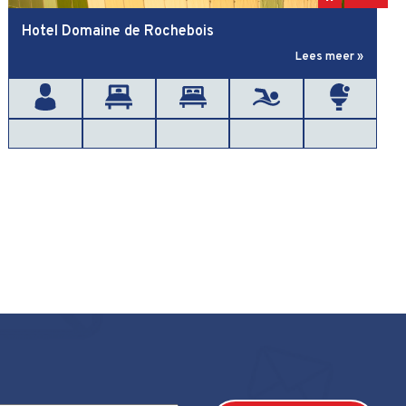
Hotel Domaine de Rochebois
Lees meer »